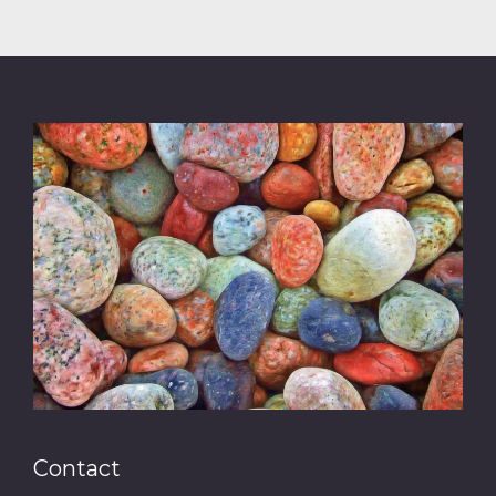
Contact