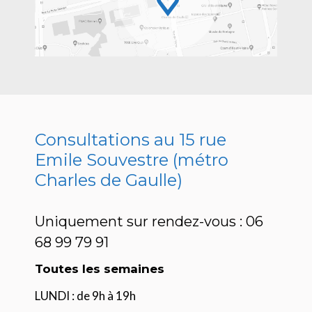
Consultations au 15 rue
Emile Souvestre (métro
Charles de Gaulle)
U
niquement sur rendez-vous : 06
68 99 79 91
Toutes les semaines
LUNDI : de 9h à 19h