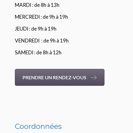
MARDI : de 8h à 13h
MERCREDI : de 9h à 19h
JEUDI : de 9h à 19h
VENDREDI : de 9h à 19h
SAMEDI : de 8h à 12h
PRENDRE UN RENDEZ-VOUS
Coordonnées