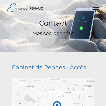
Contact
Mes coordonnées
Cabinet de Rennes - Accès